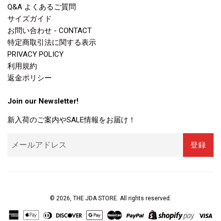
Q&A よくあるご質問
サイズガイド
お問い合わせ - CONTACT
特定商取引法に関する表示
PRIVACY POLICY
利用規約
返金ポリシー
Join our Newsletter!
新入荷のご案内やSALE情報をお届け！
登録
© 2026,
THE JDA STORE
. All rights reserved.