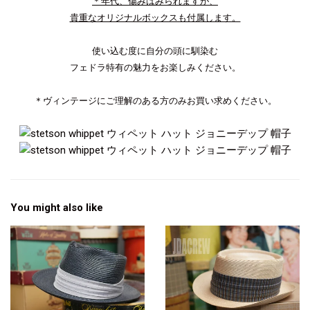
＊年代、傷みはみられますが、
貴重なオリジナルボックスも付属します。
使い込む度に自分の頭に馴染む
フェドラ特有の魅力をお楽しみください。
＊ヴィンテージにご理解のある方のみお買い求めください。
You might also like